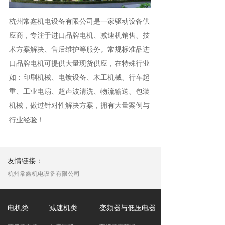
杭州常鑫机电设备有限公司是一家驱动设备供
应商，专注于进口品牌电机、减速机销售、技
术方案解决、售后维护等服务。常规标准品进
口品牌电机可提供大量现货供应，在特殊行业
如：印刷机械、电镀设备、木工机械、行车起
重、工业电扇、超声波清洗、物流输送、包装
机械，做过针对性解决方案，拥有大量案例与
行业经验！
友情链接：
杭州常鑫机电设备有限公司
电机类
减速机类
变频器与低压电器