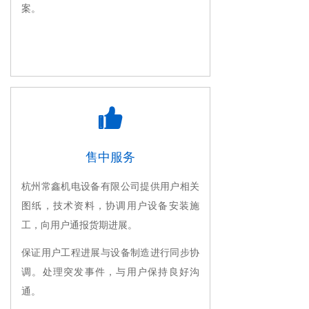
案。
뀗
售中服务
杭州常鑫机电设备有限公司提供用户相关
图纸，技术资料，协调用户设备安装施
工，向用户通报货期进展。
保证用户工程进展与设备制造进行同步协
调。处理突发事件，与用户保持良好沟
通。