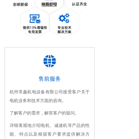
뀁
售前服务
杭州常鑫机电设备有限公司接受客户关于
电机业务和技术方面的咨询。
了解客户的需求，解答客户的疑问。
详细客观地介绍电机、减速机等产品的性
能、特点以及根据客户要求提供解决方