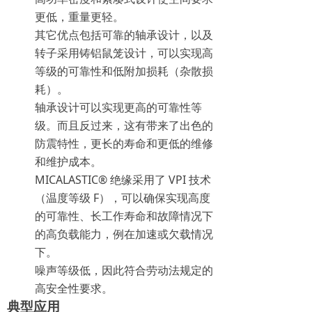
更低，重量更轻。
其它优点包括可靠的轴承设计，以及
转子采用铸铝鼠笼设计，可以实现高
等级的可靠性和低附加损耗（杂散损
耗）。
轴承设计可以实现更高的可靠性等
级。而且反过来，这有带来了出色的
防震特性，更长的寿命和更低的维修
和维护成本。
MICALASTIC® 绝缘采用了 VPI 技术
（温度等级 F），可以确保实现高度
的可靠性、长工作寿命和故障情况下
的高负载能力，例在加速或欠载情况
下。
噪声等级低，因此符合劳动法规定的
高安全性要求。
典型应用