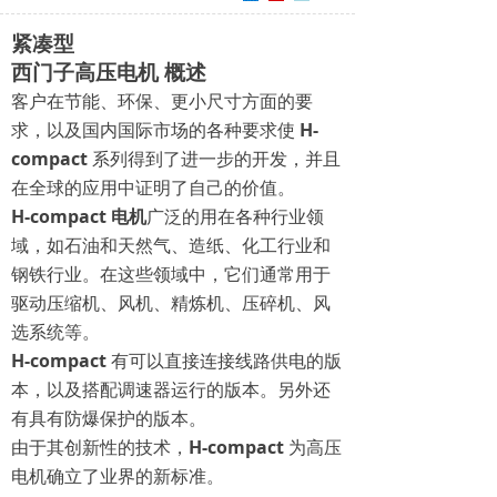
紧凑型
西门子高压电机
概述
客户在节能、环保、更小尺寸方面的要
求，以及国内国际市场的各种要求使
H-
compact
系列得到了进一步的开发，并且
在全球的应用中证明了自己的价值。
H-compact 电机
广泛的用在各种行业领
域，如石油和天然气、造纸、化工行业和
钢铁行业。在这些领域中，它们通常用于
驱动压缩机、风机、精炼机、压碎机、风
选系统等。
H-compact
有可以直接连接线路供电的版
本，以及搭配调速器运行的版本。另外还
有具有防爆保护的版本。
由于其创新性的技术，
H-compact
为高压
电机确立了业界的新标准。