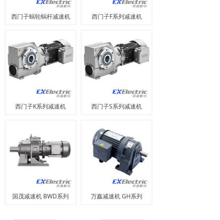
西门子蜗轮蜗杆减速机
西门子F系列减速机
西门子K系列减速机
西门子S系列减速机
国茂减速机 BWD系列
万鑫减速机 GH系列